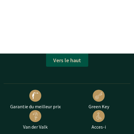
Vers le haut
Garantie du meilleur prix
Green Key
Van der Valk
Acces-i