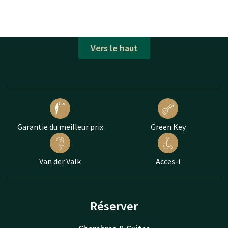
Vers le haut
Garantie du meilleur prix
Green Key
Van der Valk
Acces-i
Réserver