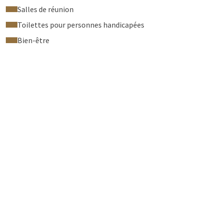
Salles de réunion
Toilettes pour personnes handicapées
Bien-être