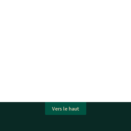
Vers le haut