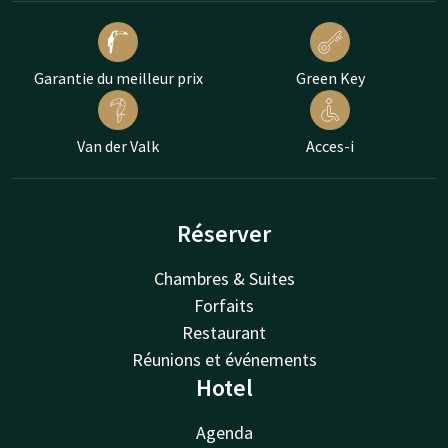
Garantie du meilleur prix
Green Key
Van der Valk
Acces-i
Réserver
Chambres & Suites
Forfaits
Restaurant
Réunions et événements
Hotel
Agenda