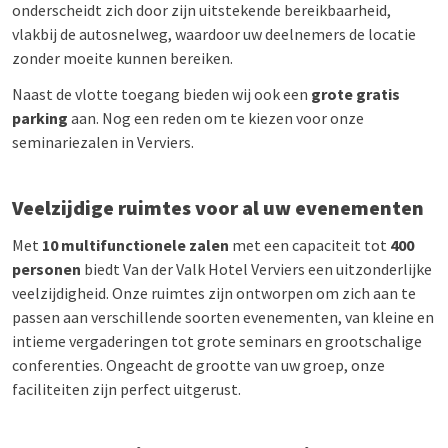
onderscheidt zich door zijn uitstekende bereikbaarheid,
vlakbij de autosnelweg, waardoor uw deelnemers de locatie
zonder moeite kunnen bereiken.
Naast de vlotte toegang bieden wij ook een
grote gratis
parking
aan. Nog een reden om te kiezen voor onze
seminariezalen in Verviers.
Veelzijdige ruimtes voor al uw evenementen
Met
10 multifunctionele zalen
met een capaciteit tot
400
personen
biedt Van der Valk Hotel Verviers een uitzonderlijke
veelzijdigheid. Onze ruimtes zijn ontworpen om zich aan te
passen aan verschillende soorten evenementen, van kleine en
intieme vergaderingen tot grote seminars en grootschalige
conferenties. Ongeacht de grootte van uw groep, onze
faciliteiten zijn perfect uitgerust.