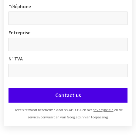
Téléphone
Entreprise
N° TVA
Contact us
Deze site wordt beschermd door reCAPTCHA en het
privacybeleid
en de
servicevoorwaarden
van Google zijn van toepassing.