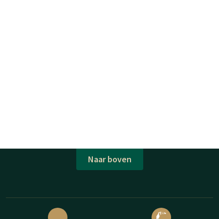
Naar boven