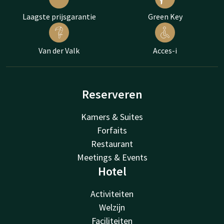
Laagste prijsgarantie
Green Key
Van der Valk
Acces-i
Reserveren
Kamers & Suites
Forfaits
Restaurant
Meetings & Events
Hotel
Activiteiten
Welzijn
Faciliteiten