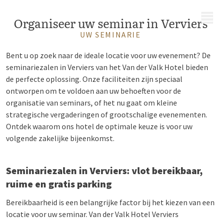
MENU
Organiseer uw seminar in Verviers
UW SEMINARIE
Bent u op zoek naar de ideale locatie voor uw evenement? De
seminariezalen in Verviers van het Van der Valk Hotel bieden
de perfecte oplossing. Onze faciliteiten zijn speciaal
ontworpen om te voldoen aan uw behoeften voor de
organisatie van seminars, of het nu gaat om kleine
strategische vergaderingen of grootschalige evenementen.
Ontdek waarom ons hotel de optimale keuze is voor uw
volgende zakelijke bijeenkomst.
Seminariezalen in Verviers: vlot bereikbaar,
ruime en gratis parking
Bereikbaarheid is een belangrijke factor bij het kiezen van een
locatie voor uw seminar. Van der Valk Hotel Verviers