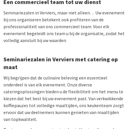
Een commercieel team tot uw dienst
Seminariezalen in Verviers, maar niet alleen… Uw evenement
bij ons organiseren betekent ook profiteren van de
professionaliteit van ons commercieel team. Voor elk
evenement begeleidt ons team u bij de organisatie, zodat het
volledig aansluit bij uw waarden.
Seminariezalen in Verviers met catering op
maat
Wij begrijpen dat de culinaire beleving een essentieel
onderdeel is van elk evenement. Onze diverse
cateringoplossingen bieden u de flexibiliteit om het menu te
kiezen dat het best bij uw evenement past. Van verkwikkende
koffiepauzes tot volledige maaltijden, ons keukenteam zorgt
ervoor dat uw deelnemers kunnen genieten van maaltijden
van topkwaliteit.