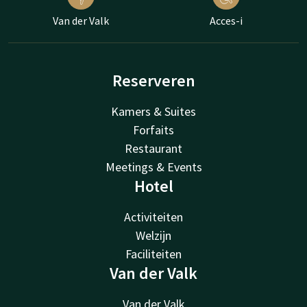
Van der Valk
Acces-i
Reserveren
Kamers & Suites
Forfaits
Restaurant
Meetings & Events
Hotel
Activiteiten
Welzijn
Faciliteiten
Van der Valk
Van der Valk