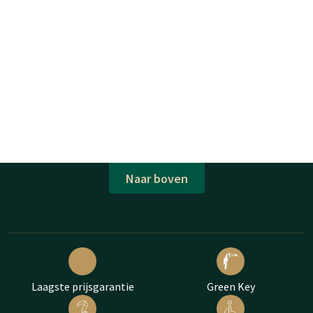
Naar boven
Laagste prijsgarantie
Green Key