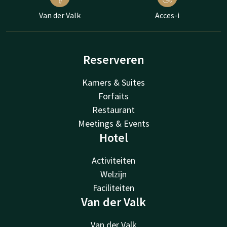
Van der Valk
Acces-i
Reserveren
Kamers & Suites
Forfaits
Restaurant
Meetings & Events
Hotel
Activiteiten
Welzijn
Faciliteiten
Van der Valk
Van der Valk