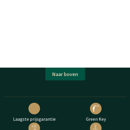
Naar boven
Laagste prijsgarantie
Green Key