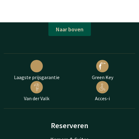
Naar boven
Laagste prijsgarantie
Green Key
Van der Valk
Acces-i
Reserveren