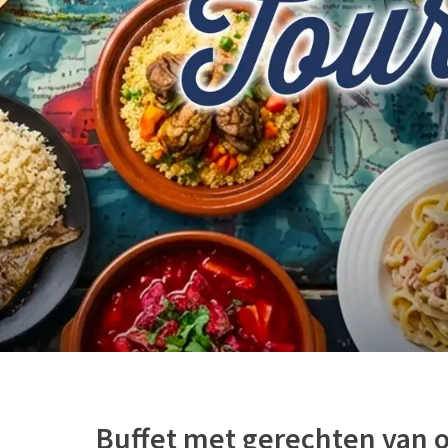
Buffet met gerechten van o