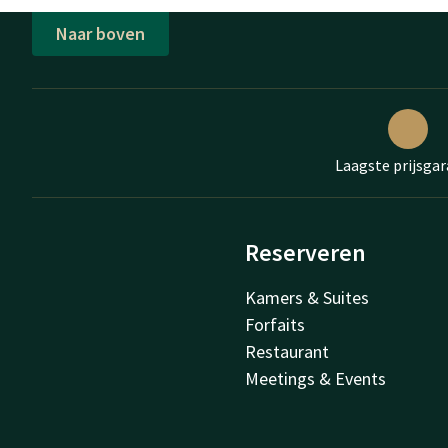
Naar boven
Laagste prijsgar
Reserveren
Kamers & Suites
Forfaits
Restaurant
Meetings & Events