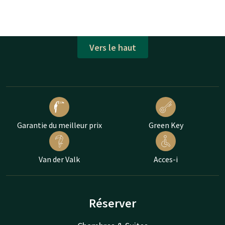
Vers le haut
Garantie du meilleur prix
Green Key
Van der Valk
Acces-i
Réserver