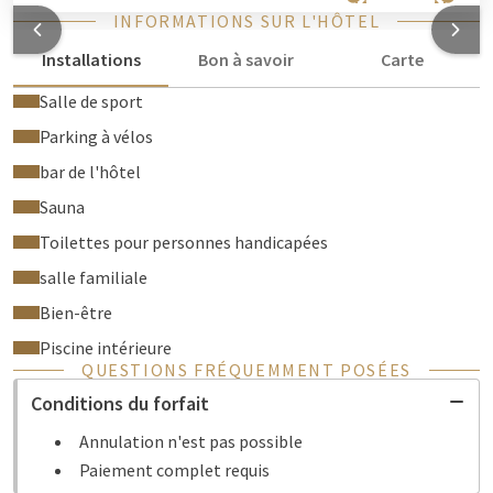
INFORMATIONS SUR L'HÔTEL
Installations
Bon à savoir
Carte
Salle de sport
Parking à vélos
bar de l'hôtel
Sauna
Toilettes pour personnes handicapées
salle familiale
Bien-être
Piscine intérieure
QUESTIONS FRÉQUEMMENT POSÉES
Conditions du forfait
Annulation n'est pas possible
Paiement complet requis