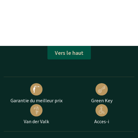
Vers le haut
Garantie du meilleur prix
Green Key
Van der Valk
Acces-i