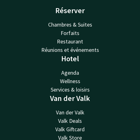
Réserver
Chambres & Suites
Forfaits
Restaurant
Réunions et événements
Hotel
Agenda
Wellness
Services & loisirs
Van der Valk
Van der Valk
Valk Deals
Valk Giftcard
Valk Store