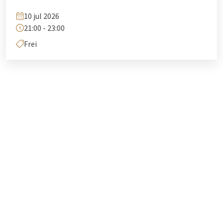
10 jul 2026
21:00 - 23:00
Frei