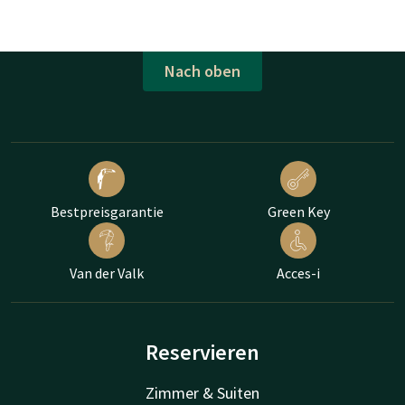
Nach oben
Bestpreisgarantie
Green Key
Van der Valk
Acces-i
Reservieren
Zimmer & Suiten