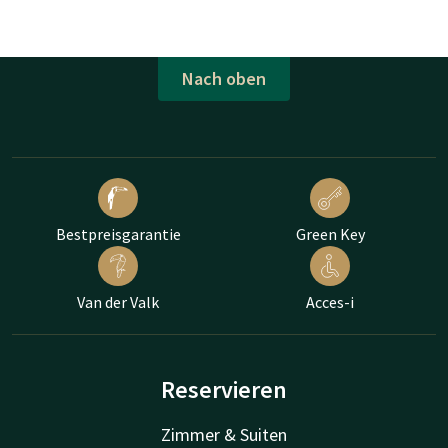
Nach oben
Bestpreisgarantie
Green Key
Van der Valk
Acces-i
Reservieren
Zimmer & Suiten