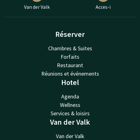
Van der Valk
Acces-i
Réserver
Chambres & Suites
Forfaits
Restaurant
Réunions et événements
Hotel
Agenda
Wellness
Services & loisirs
Van der Valk
Van der Valk