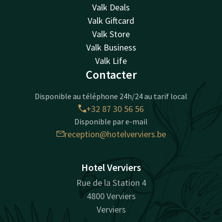
Valk Deals
Valk Giftcard
Valk Store
Valk Business
Valk Life
Contacter
Disponible au téléphone 24h/24 au tarif local
+32 87 30 56 56
Disponible par e-mail
reception@hotelverviers.be
Hotel Verviers
Rue de la Station 4
4800 Verviers
Verviers