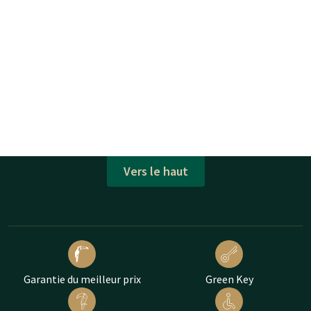
Vers le haut
Garantie du meilleur prix
Green Key