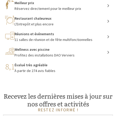
Meilleur prix
Réservez directement pour le meilleur prix
Restaurant chaleureux
L'Entrepôt et plus encore
Réunions et événements
11 salles de réunion et de fête multifonctionnelles
Wellness avec piscine
Profitez des installations DAO Verviers
8,1
Évalué très agréable
À partir de 274 avis fiables
Recevez les dernières mises à jour sur
nos offres et activités
RESTEZ INFORMÉ !