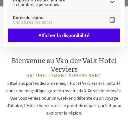
1 chambre, 2 personnes
Durée du séjour
Choisissez des dates
Afficher la disponibilité
Bienvenue au Van der Valk Hotel
Verviers
NATURELLEMENT SURPRENANT
Situé aux portes des ardennes, l’Hotel Verviers est installé
dans une magnifique gare ferroviaire du XIXe siècle rénovée.
Que vous veniez pour un week-end détente ou un voyage
d’affaire, l’Hôtel Verviers est le point de départ parfait pour
explorer la région.